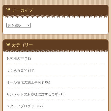
アーカイブ
ア
ー
カ
イ
ブ
カテゴリー
お客様の声
(18)
よくある質問
(11)
オール電化の施工事例
(106)
サンメイトのお客様に対する姿勢
(18)
スタッフブログ
(1,312)