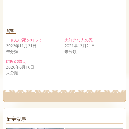
関連
Ｏさんの死を知って
大好きな人の死
2022年11月21日
2021年12月21日
未分類
未分類
師匠の教え
2026年6月16日
未分類
新着記事