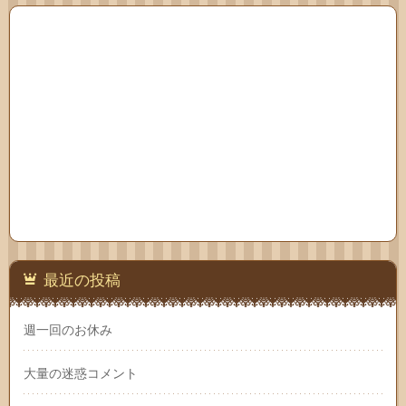
最近の投稿
週一回のお休み
大量の迷惑コメント