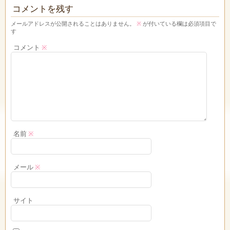
コメントを残す
メールアドレスが公開されることはありません。
※
が付いている欄は必須項目で
す
コメント
※
名前
※
メール
※
サイト