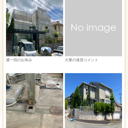
週一回のお休み
大量の迷惑コメント