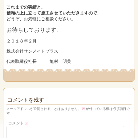
これまでの実績と、
信頼の上に立って施工させていただきますので
、
どうぞ、お気軽にご相談ください。
お待ちしております。
２０１８年２月
株式会社サンメイトプラス
代表取締役社長 亀村 明美
コメントを残す
メールアドレスが公開されることはありません。
※
が付いている欄は必須項目で
す
コメント
※