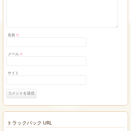
名前
※
メール
※
サイト
トラックバック URL