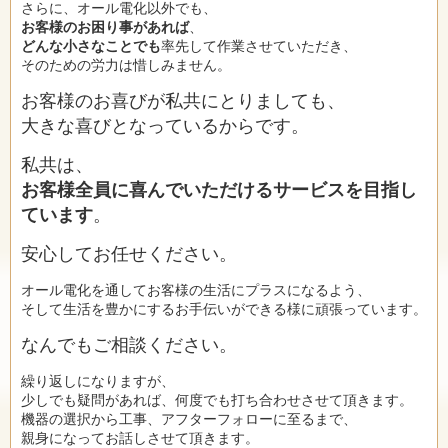
さらに、オール電化以外でも、
お客様のお困り事があれば
、
どんな小さなことでも
率先して作業させていただき、
そのための労力は惜しみません。
お客様のお喜びが私共にとりましても、
大きな喜びとなっているからです。
私共は、
お客様全員に喜んでいただけるサービスを目指し
ています
。
安心してお任せください。
オール電化を通してお客様の生活にプラスになるよう、
そして生活を豊かにするお手伝いができる様に頑張っています。
なんでもご相談ください。
繰り返しになりますが、
少しでも疑問があれば、何度でも打ち合わせさせて頂きます。
機器の選択から工事、アフターフォローに至るまで、
親身になってお話しさせて頂きます。