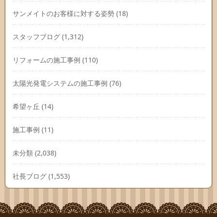
サンメイトのお客様に対する姿勢
(18)
スタッフブログ
(1,312)
リフォームの施工事例
(110)
太陽光発電システムの施工事例
(76)
希望ヶ丘
(14)
施工事例
(11)
未分類
(2,038)
社長ブログ
(1,553)