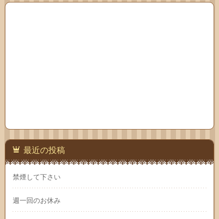
最近の投稿
禁煙して下さい
週一回のお休み