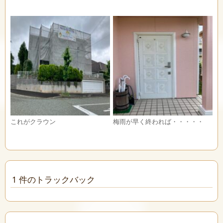
これがクラウン
梅雨が早く終われば・・・・・
1 件のトラックバック