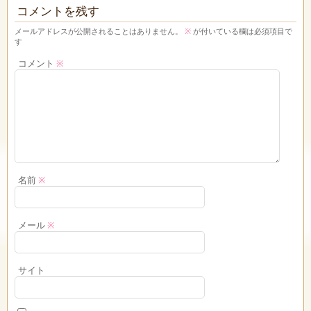
コメントを残す
メールアドレスが公開されることはありません。
※
が付いている欄は必須項目で
す
コメント
※
名前
※
メール
※
サイト