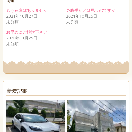
関連
もう在庫はありません
身勝手だとは思うのですが
2021年10月27日
2021年10月25日
未分類
未分類
お早めにご検討下さい
2020年11月29日
未分類
新着記事