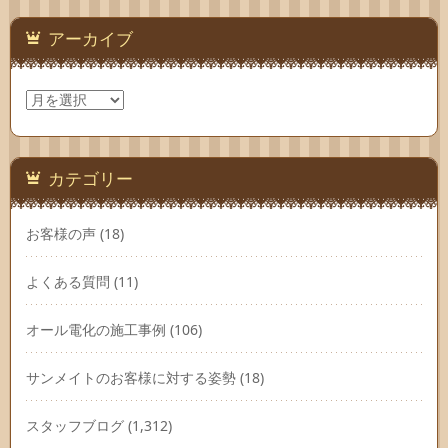
アーカイブ
ア
ー
カ
イ
ブ
カテゴリー
お客様の声
(18)
よくある質問
(11)
オール電化の施工事例
(106)
サンメイトのお客様に対する姿勢
(18)
スタッフブログ
(1,312)