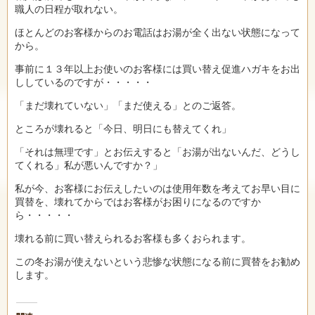
職人の日程が取れない。
ほとんどのお客様からのお電話はお湯が全く出ない状態になって
から。
事前に１３年以上お使いのお客様には買い替え促進ハガキをお出
ししているのですが・・・・・
「まだ壊れていない」「まだ使える」とのご返答。
ところが壊れると「今日、明日にも替えてくれ」
「それは無理です」とお伝えすると「お湯が出ないんだ、どうし
てくれる」私が悪いんですか？」
私が今、お客様にお伝えしたいのは使用年数を考えてお早い目に
買替を、壊れてからではお客様がお困りになるのですか
ら・・・・・
壊れる前に買い替えられるお客様も多くおられます。
この冬お湯が使えないという悲惨な状態になる前に買替をお勧め
します。