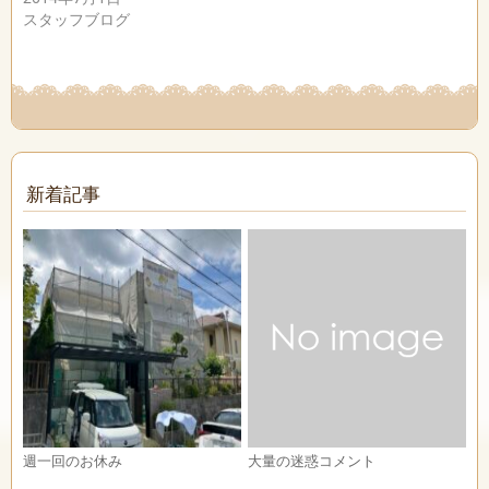
スタッフブログ
新着記事
週一回のお休み
大量の迷惑コメント