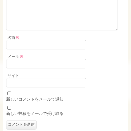
名前
※
メール
※
サイト
新しいコメントをメールで通知
新しい投稿をメールで受け取る