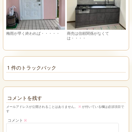
梅雨が早く終われば・・・・・
商売は信頼関係がなくて
は・・・・
1 件のトラックバック
コメントを残す
メールアドレスが公開されることはありません。
※
が付いている欄は必須項目で
す
コメント
※