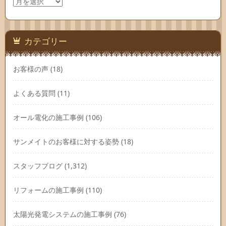
ア
ー
カ
イ
ブ
カテゴリー
お客様の声
(18)
よくある質問
(11)
オール電化の施工事例
(106)
サンメイトのお客様に対する姿勢
(18)
スタッフブログ
(1,312)
リフォームの施工事例
(110)
太陽光発電システムの施工事例
(76)