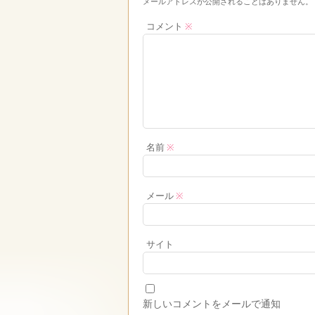
メールアドレスが公開されることはありません。
コメント
※
名前
※
メール
※
サイト
新しいコメントをメールで通知