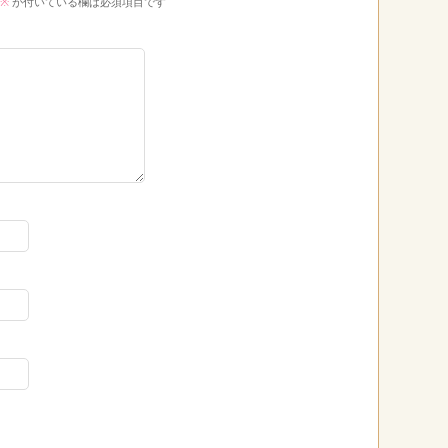
※
が付いている欄は必須項目です