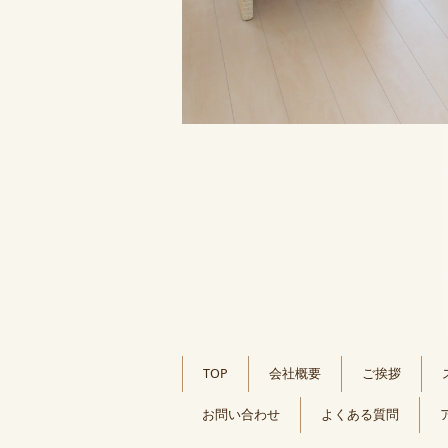
TOP
会社概要
ご挨拶
お問い合わせ
よくある質問