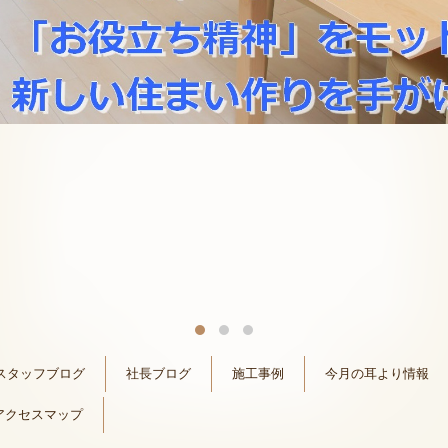
スタッフブログ
社長ブログ
施工事例
今月の耳より情報
アクセスマップ