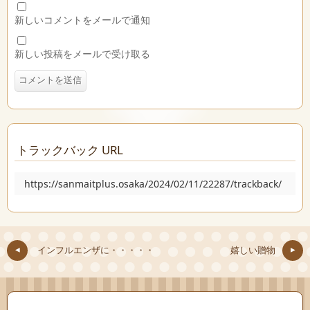
新しいコメントをメールで通知
新しい投稿をメールで受け取る
トラックバック URL
https://sanmaitplus.osaka/2024/02/11/22287/trackback/
インフルエンザに・・・・・
嬉しい贈物