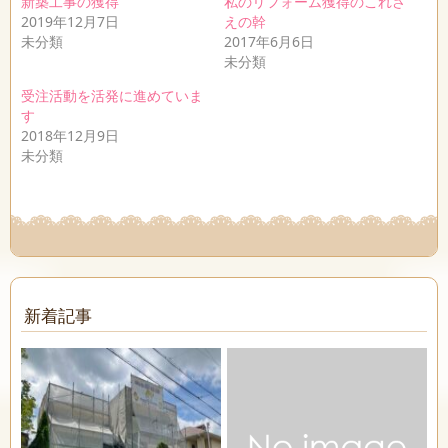
新築工事の獲得
私のリフォーム獲得のこれさ
2019年12月7日
えの幹
未分類
2017年6月6日
未分類
受注活動を活発に進めていま
す
2018年12月9日
未分類
新着記事