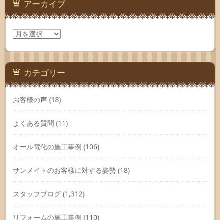
アーカイブ
ア
ー
カ
イ
ブ
カテゴリー
お客様の声
(18)
よくある質問
(11)
オール電化の施工事例
(106)
サンメイトのお客様に対する姿勢
(18)
スタッフブログ
(1,312)
リフォームの施工事例
(110)