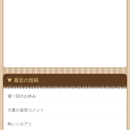
最近の投稿
週一回のお休み
大量の迷惑コメント
怖いシロアリ