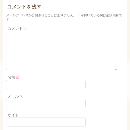
コメントを残す
メールアドレスが公開されることはありません。
※
が付いている欄は必須項目で
す
コメント
※
名前
※
メール
※
サイト