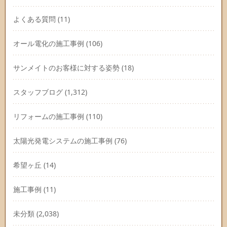
よくある質問
(11)
オール電化の施工事例
(106)
サンメイトのお客様に対する姿勢
(18)
スタッフブログ
(1,312)
リフォームの施工事例
(110)
太陽光発電システムの施工事例
(76)
希望ヶ丘
(14)
施工事例
(11)
未分類
(2,038)