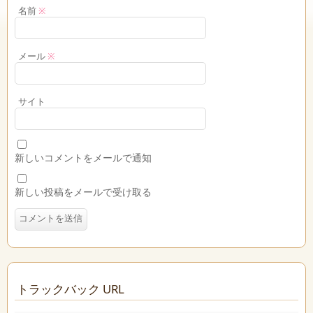
名前
※
メール
※
サイト
新しいコメントをメールで通知
新しい投稿をメールで受け取る
トラックバック URL