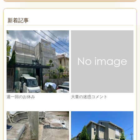
新着記事
週一回のお休み
大量の迷惑コメント