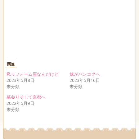
関連
私リフォーム屋なんだけど
妹がバンコクへ
2023年5月8日
2023年5月16日
未分類
未分類
墓参りそして京都へ
2022年5月9日
未分類