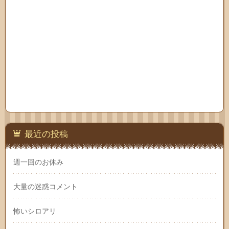
最近の投稿
週一回のお休み
大量の迷惑コメント
怖いシロアリ