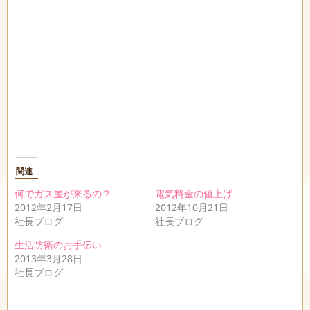
関連
何でガス屋が来るの？
電気料金の値上げ
2012年2月17日
2012年10月21日
社長ブログ
社長ブログ
生活防衛のお手伝い
2013年3月28日
社長ブログ