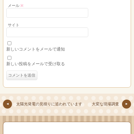
メール
※
サイト
新しいコメントをメールで通知
新しい投稿をメールで受け取る
太陽光発電の見積りに追われています
大変な現場調査