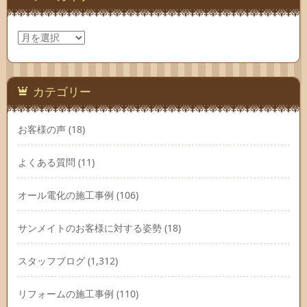
ア
ー
カ
イ
ブ
カテゴリー
お客様の声
(18)
よくある質問
(11)
オール電化の施工事例
(106)
サンメイトのお客様に対する姿勢
(18)
スタッフブログ
(1,312)
リフォームの施工事例
(110)