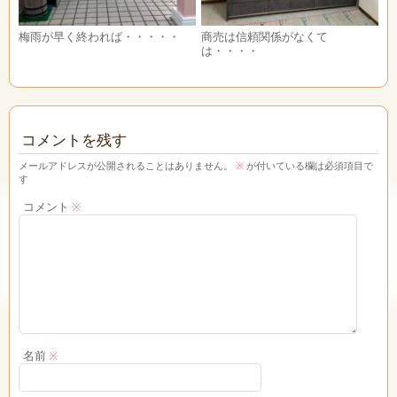
梅雨が早く終われば・・・・・
商売は信頼関係がなくて
は・・・・
コメントを残す
メールアドレスが公開されることはありません。
※
が付いている欄は必須項目で
す
コメント
※
名前
※