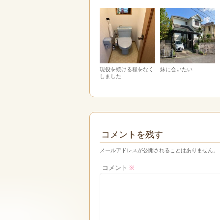
現役を続ける糧をなく
妹に会いたい
しました
コメントを残す
メールアドレスが公開されることはありません。
コメント
※