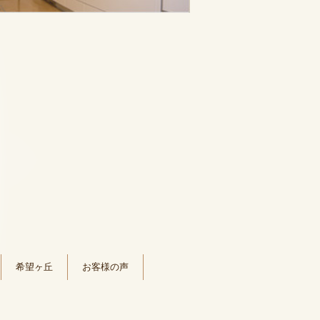
希望ヶ丘
お客様の声