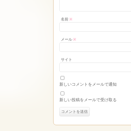
名前
※
メール
※
サイト
新しいコメントをメールで通知
新しい投稿をメールで受け取る