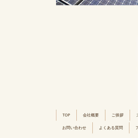
TOP
会社概要
ご挨拶
お問い合わせ
よくある質問