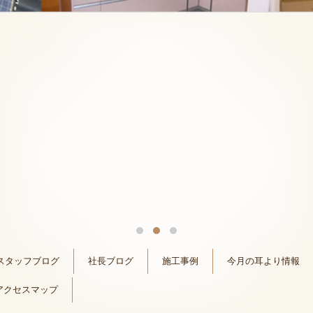
スタッフブログ
社長ブログ
施工事例
今月の耳より情報
アクセスマップ