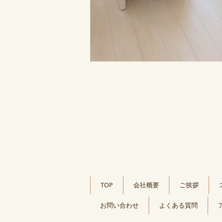
TOP
会社概要
ご挨拶
お問い合わせ
よくある質問