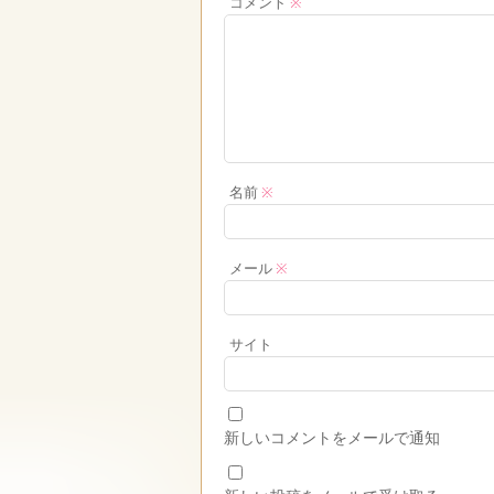
コメント
※
名前
※
メール
※
サイト
新しいコメントをメールで通知