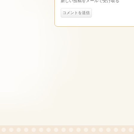
新しい投稿をメールで受け取る