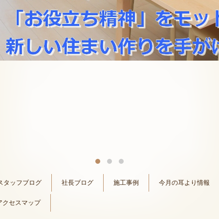
スタッフブログ
社長ブログ
施工事例
今月の耳より情報
アクセスマップ