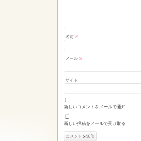
名前
※
メール
※
サイト
新しいコメントをメールで通知
新しい投稿をメールで受け取る