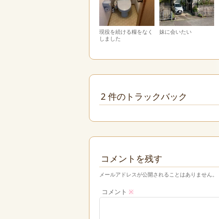
現役を続ける糧をなく
妹に会いたい
しました
2 件のトラックバック
コメントを残す
メールアドレスが公開されることはありません。
コメント
※