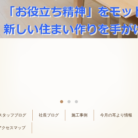
スタッフブログ
社長ブログ
施工事例
今月の耳より情報
アクセスマップ