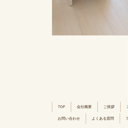
TOP
会社概要
ご挨拶
お問い合わせ
よくある質問