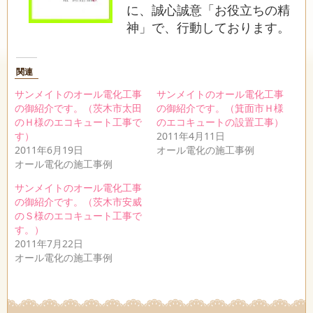
に、誠心誠意「お役立ちの精
神」で、行動しております。
関連
サンメイトのオール電化工事
サンメイトのオール電化工事
の御紹介です。（茨木市太田
の御紹介です。（箕面市Ｈ様
のＨ様のエコキュート工事で
のエコキュートの設置工事）
す）
2011年4月11日
2011年6月19日
オール電化の施工事例
オール電化の施工事例
サンメイトのオール電化工事
の御紹介です。（茨木市安威
のＳ様のエコキュート工事で
す。）
2011年7月22日
オール電化の施工事例