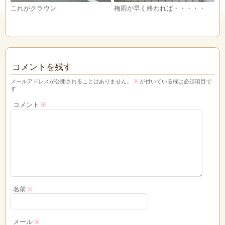
これがクラウン
梅雨が早く終われば・・・・・
コメントを残す
メールアドレスが公開されることはありません。
※
が付いている欄は必須項目で
す
コメント
※
名前
※
メール
※