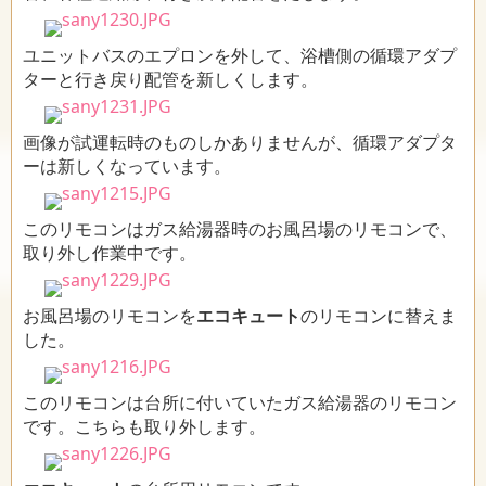
ユニットバスのエプロンを外して、浴槽側の循環アダプ
ターと行き戻り配管を新しくします。
画像が試運転時のものしかありませんが、循環アダプタ
ーは新しくなっています。
このリモコンはガス給湯器時のお風呂場のリモコンで、
取り外し作業中です。
お風呂場のリモコンを
エコキュート
のリモコンに替えま
した。
このリモコンは台所に付いていたガス給湯器のリモコン
です。こちらも取り外します。