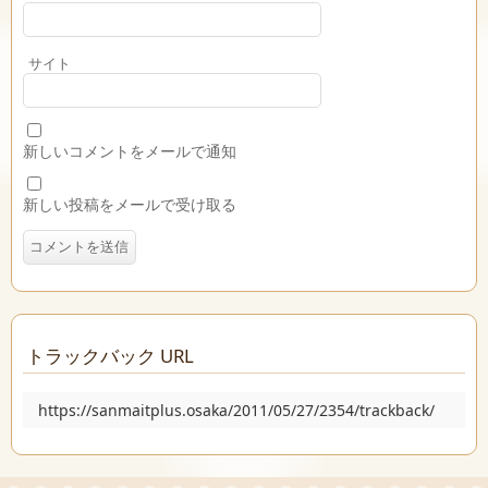
サイト
新しいコメントをメールで通知
新しい投稿をメールで受け取る
トラックバック URL
https://sanmaitplus.osaka/2011/05/27/2354/trackback/