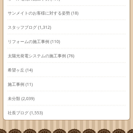
サンメイトのお客様に対する姿勢
(18)
スタッフブログ
(1,312)
リフォームの施工事例
(110)
太陽光発電システムの施工事例
(76)
希望ヶ丘
(14)
施工事例
(11)
未分類
(2,039)
社長ブログ
(1,553)