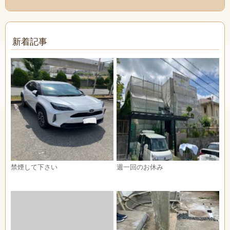
新着記事
禁煙して下さい
週一回のお休み