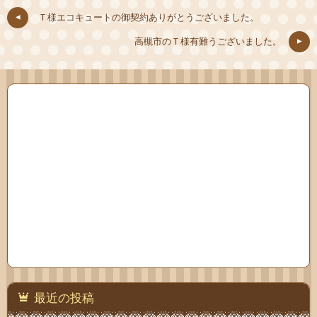
Ｔ様エコキュートの御契約ありがとうございました。
高槻市のＴ様有難うございました。
最近の投稿