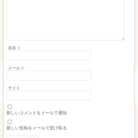
名前
※
メール
※
サイト
新しいコメントをメールで通知
新しい投稿をメールで受け取る