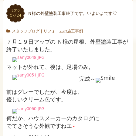
2010
Ｎ様の外壁塗装工事終了です。いよいよです♡
07/24
スタッフブログ
|
リフォームの施工事例
７月１９日アップの Ｎ様の屋根、外壁塗装工事が
終了いたしました。
ネットが外れて、後は、足場のみ。
完成～
前はグレーでしたが、今度は、
優しいクリーム色です。
何だか、ハウスメーカーのカタログに
でてきそうな外観ですねエ
～