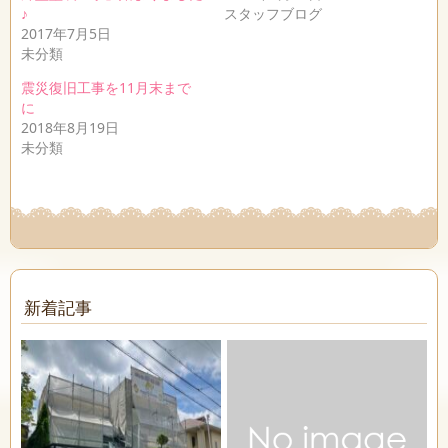
♪
スタッフブログ
2017年7月5日
未分類
震災復旧工事を11月末まで
に
2018年8月19日
未分類
新着記事