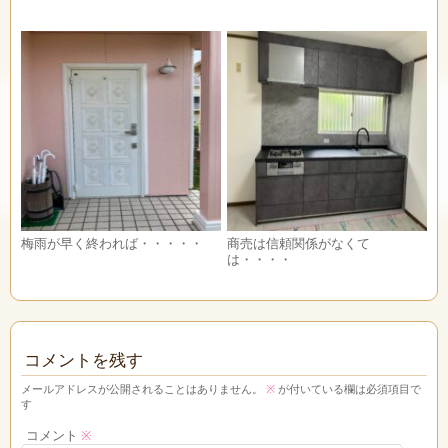
梅雨が早く終われば・・・・・
商売は信頼関係がなくて
は・・・・
コメントを残す
メールアドレスが公開されることはありません。
※
が付いている欄は必須項目で
す
コメント
※