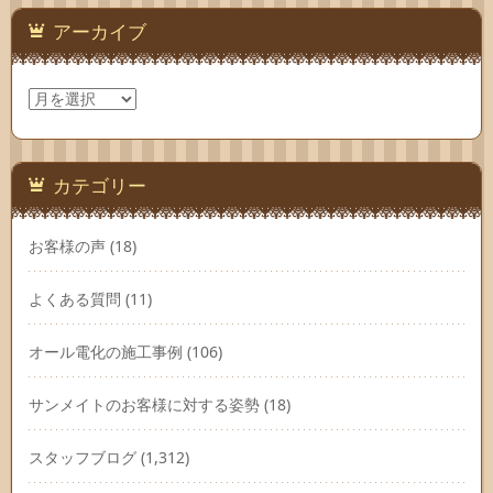
アーカイブ
ア
ー
カ
イ
ブ
カテゴリー
お客様の声
(18)
よくある質問
(11)
オール電化の施工事例
(106)
サンメイトのお客様に対する姿勢
(18)
スタッフブログ
(1,312)