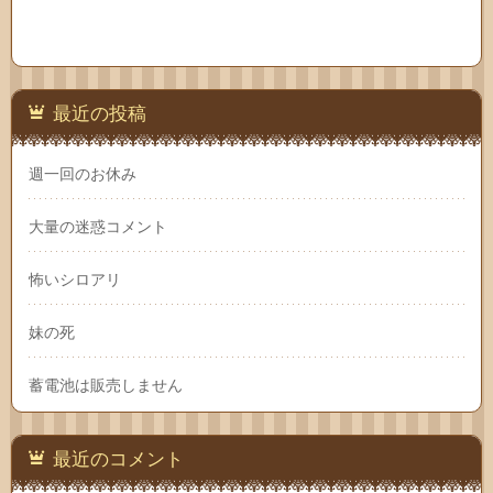
最近の投稿
週一回のお休み
大量の迷惑コメント
怖いシロアリ
妹の死
蓄電池は販売しません
最近のコメント