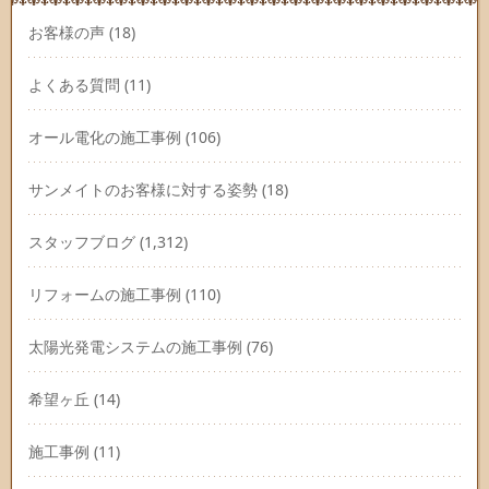
お客様の声
(18)
よくある質問
(11)
オール電化の施工事例
(106)
サンメイトのお客様に対する姿勢
(18)
スタッフブログ
(1,312)
リフォームの施工事例
(110)
太陽光発電システムの施工事例
(76)
希望ヶ丘
(14)
施工事例
(11)