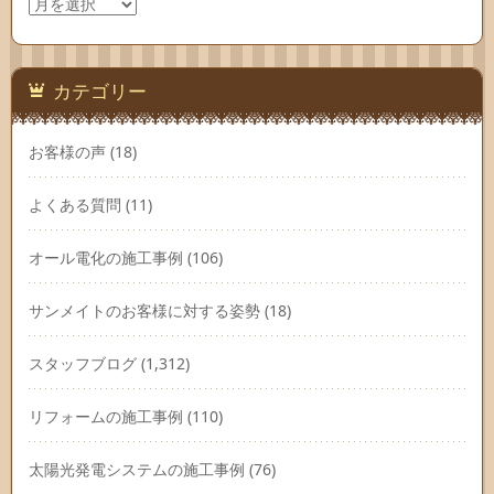
ア
ー
カ
イ
ブ
カテゴリー
お客様の声
(18)
よくある質問
(11)
オール電化の施工事例
(106)
サンメイトのお客様に対する姿勢
(18)
スタッフブログ
(1,312)
リフォームの施工事例
(110)
太陽光発電システムの施工事例
(76)