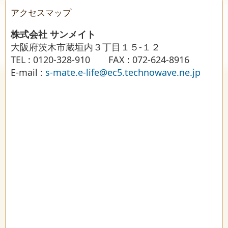
アクセスマップ
株式会社 サンメイト
大阪府茨木市蔵垣内３丁目１５-１２
TEL : 0120-328-910 FAX : 072-624-8916
E-mail :
s-mate.e-life@ec5.technowave.ne.jp