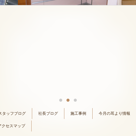
スタッフブログ
社長ブログ
施工事例
今月の耳より情報
アクセスマップ