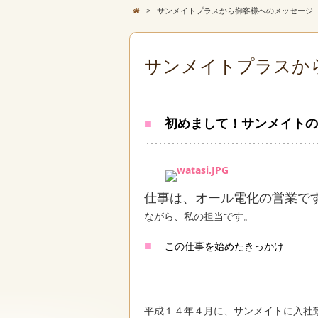
>
サンメイトプラスから御客様へのメッセージ
サンメイトプラスか
■
初めまして！サンメイトの
仕事は、オール電化の営業で
ながら、私の担当です。
■
この仕事を始めたきっかけ
平成１４年４月に、サンメイトに入社