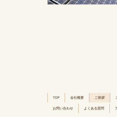
TOP
会社概要
ご挨拶
お問い合わせ
よくある質問