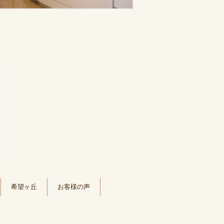
希望ヶ丘
お客様の声