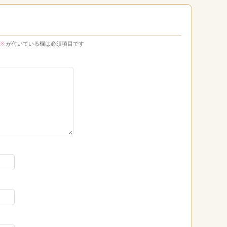
※
が付いている欄は必須項目です