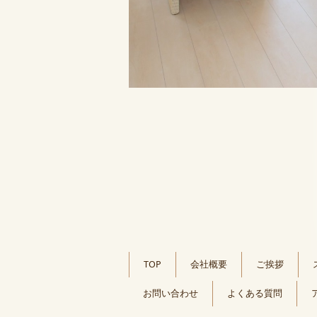
TOP
会社概要
ご挨拶
お問い合わせ
よくある質問