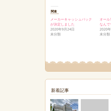
関連
メーカーキャッシュバック
オール
が決定しました
なんで
2020年9月24日
2020
未分類
未分類
新着記事