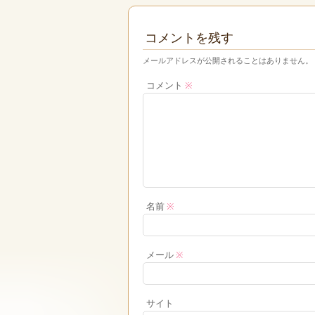
コメントを残す
メールアドレスが公開されることはありません。
コメント
※
名前
※
メール
※
サイト