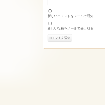
新しいコメントをメールで通知
新しい投稿をメールで受け取る