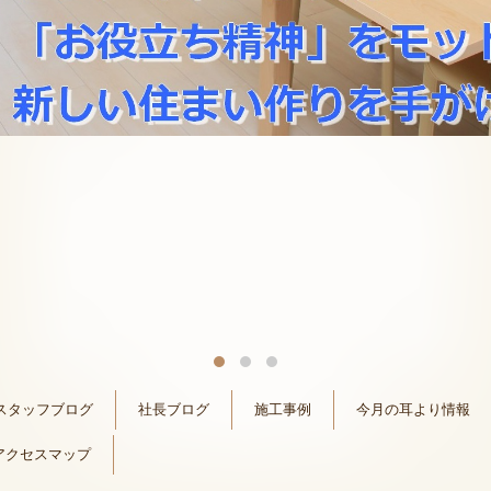
スタッフブログ
社長ブログ
施工事例
今月の耳より情報
アクセスマップ