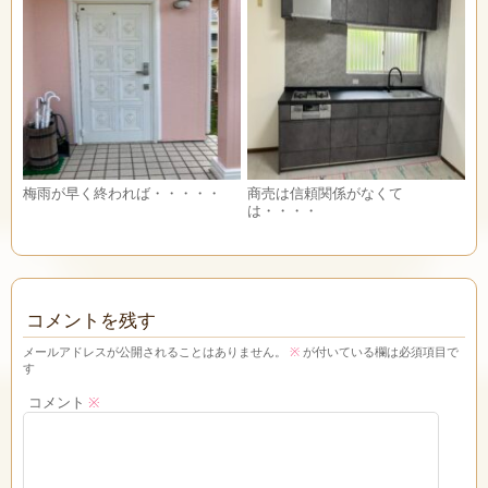
梅雨が早く終われば・・・・・
商売は信頼関係がなくて
は・・・・
コメントを残す
メールアドレスが公開されることはありません。
※
が付いている欄は必須項目で
す
コメント
※