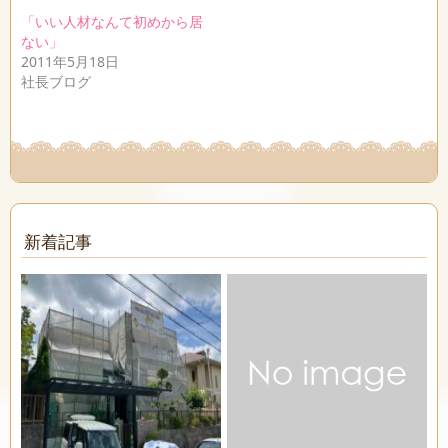
「いい人材なんて初めから居
ない」
2011年5月18日
社長ブログ
新着記事