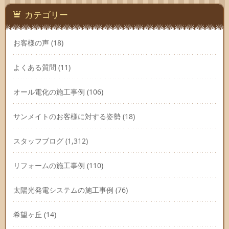
イ
ブ
カテゴリー
お客様の声
(18)
よくある質問
(11)
オール電化の施工事例
(106)
サンメイトのお客様に対する姿勢
(18)
スタッフブログ
(1,312)
リフォームの施工事例
(110)
太陽光発電システムの施工事例
(76)
希望ヶ丘
(14)