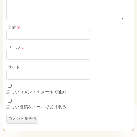
名前
※
メール
※
サイト
新しいコメントをメールで通知
新しい投稿をメールで受け取る