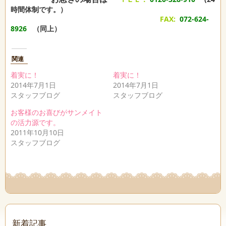
時間体制です。）
FAX:
072-624-
8926
（同上）
関連
着実に！
着実に！
2014年7月1日
2014年7月1日
スタッフブログ
スタッフブログ
お客様のお喜びがサンメイト
の活力源です。
2011年10月10日
スタッフブログ
新着記事