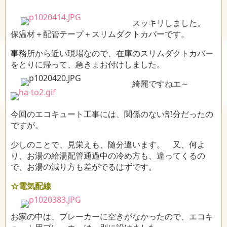
スッキリしました。
保温材＋配管テープ＋スリムダクトカバーです。
事務所から近い現場なので、在庫のスリムダクトカバー
をとりに帰って、急きょお付けしました。
綺麗ですねエ～
今回のエコキュート工事には、関係のない部分だったの
ですが。
少しのことで、見栄えも、随分違います。 又、何よ
り、お湯の給湯配管通過中の冷め方も、違ってくるの
で、お湯の減り方も差がでるはずです。
☆電気配線
お家の中は、ブレーカーに空きがなかったので、エコキ