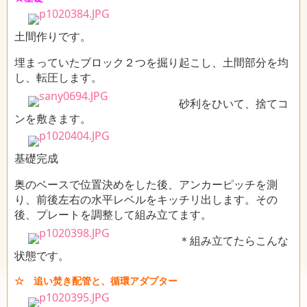
土間作りです。
埋まっていたブロック２つを掘り起こし、土間部分を均
し、転圧します。
砂利をひいて、捨てコ
ンを敷きます。
基礎完成
奥のベースで位置決めをした後、アンカーピッチを測
り、前後左右の水平レベルをキッチリ出します。その
後、プレートを調整して組み立てます。
＊組み立てたらこんな
状態です。
☆ 追い焚き配管と、循環アダプター