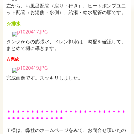
左から、お風呂配管（戻り・行き）、ヒートポンプユニ
ット配管（お湯側・水側）、給湯・給水配管の順です。
☆排水
タンクからの膨張水、ドレン排水は、勾配を確認して、
まとめて樋に導きます。
☆完成
完成画像です。スッキリしました。
＊＊＊＊＊＊＊＊＊＊＊＊＊＊＊＊＊＊＊＊＊＊＊＊＊
＊＊＊＊＊＊＊＊＊＊＊＊
Ｔ様は、弊社のホームページをみて、お問合せ頂いたの