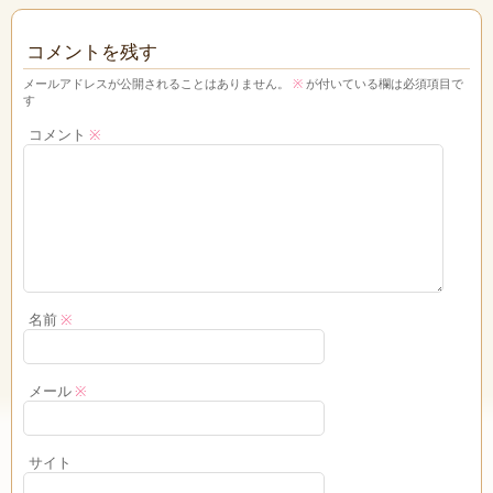
コメントを残す
メールアドレスが公開されることはありません。
※
が付いている欄は必須項目で
す
コメント
※
名前
※
メール
※
サイト