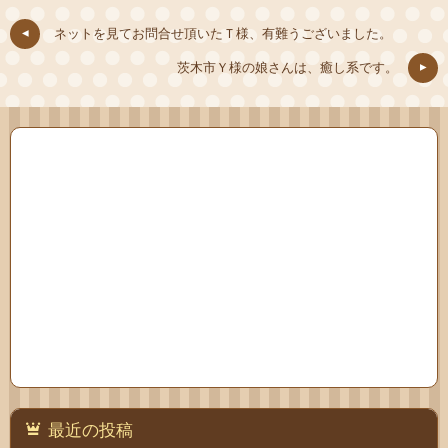
ネットを見てお問合せ頂いたＴ様、有難うございました。
茨木市Ｙ様の娘さんは、癒し系です。
最近の投稿