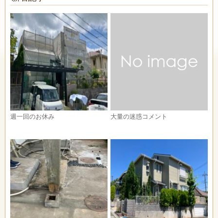
週一回のお休み
大量の迷惑コメント