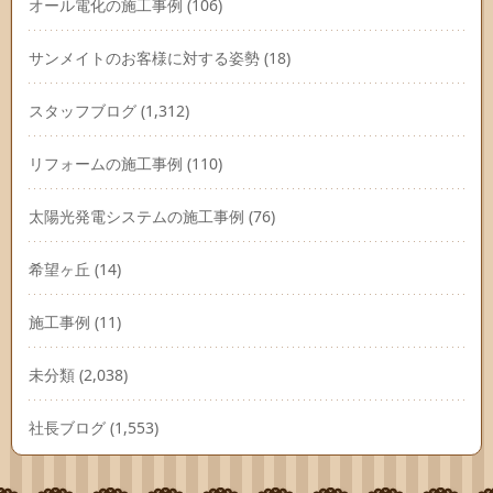
オール電化の施工事例
(106)
サンメイトのお客様に対する姿勢
(18)
スタッフブログ
(1,312)
リフォームの施工事例
(110)
太陽光発電システムの施工事例
(76)
希望ヶ丘
(14)
施工事例
(11)
未分類
(2,038)
社長ブログ
(1,553)