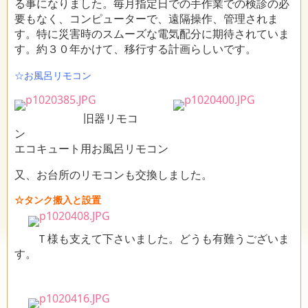
る事になりました。毎月指定日での手作業での検診の必
要もなく、コンピューターで、遠隔操作、管理されま
す。特に災害時のスムーズな電気配分に期待されていま
す。約３０年かけて、移行する計画らしいです。
☆お風呂リモコン
旧器リモコ
ン
エコキュート用お風呂リモコン
又、お台所のリモコンも交換しました。
☆タンク搬入と設置
Ｔ様も支えて下さいました。どうも有難うございま
す。