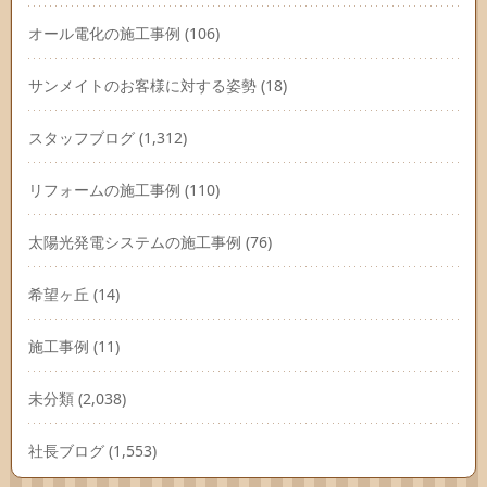
オール電化の施工事例
(106)
サンメイトのお客様に対する姿勢
(18)
スタッフブログ
(1,312)
リフォームの施工事例
(110)
太陽光発電システムの施工事例
(76)
希望ヶ丘
(14)
施工事例
(11)
未分類
(2,038)
社長ブログ
(1,553)