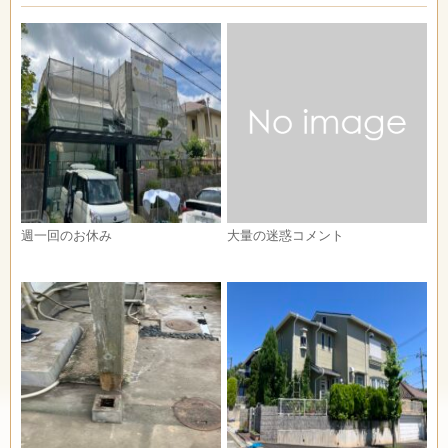
週一回のお休み
大量の迷惑コメント