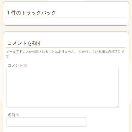
1 件のトラックバック
コメントを残す
メールアドレスが公開されることはありません。
※
が付いている欄は必須項目で
す
コメント
※
名前
※