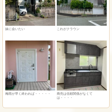
妹に会いたい
これがクラウン
梅雨が早く終われば・・・・・
商売は信頼関係がなくて
は・・・・