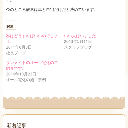
今のところ酸素は車と自宅だけだと決めています。
関連
私はどうすればいいのでしょ
いい人はいました！
う。
2013年5月11日
2011年6月8日
スタッフブログ
社長ブログ
サンメイトのオール電化のご
紹介です。
2010年10月22日
オール電化の施工事例
新着記事