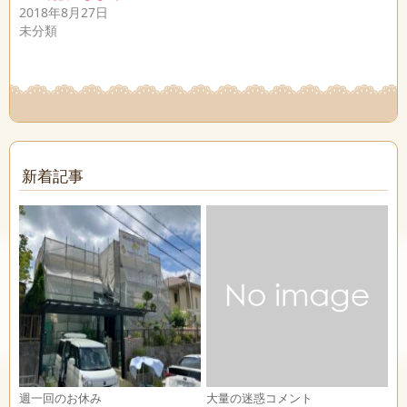
2018年8月27日
未分類
新着記事
週一回のお休み
大量の迷惑コメント