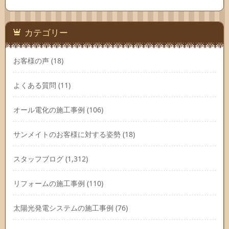
ー
カ
イ
ブ
カテゴリー
お客様の声
(18)
よくある質問
(11)
オール電化の施工事例
(106)
サンメイトのお客様に対する姿勢
(18)
スタッフブログ
(1,312)
リフォームの施工事例
(110)
太陽光発電システムの施工事例
(76)