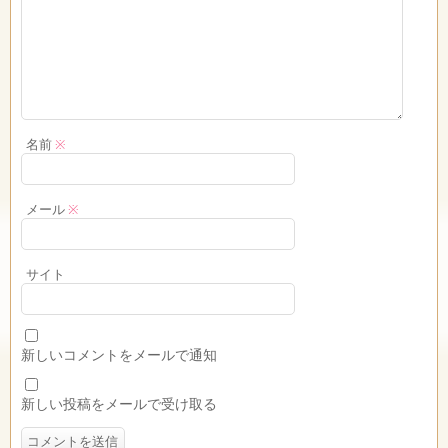
名前
※
メール
※
サイト
新しいコメントをメールで通知
新しい投稿をメールで受け取る