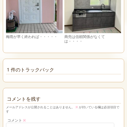
梅雨が早く終われば・・・・・
商売は信頼関係がなくて
は・・・・
1 件のトラックバック
コメントを残す
メールアドレスが公開されることはありません。
※
が付いている欄は必須項目で
す
コメント
※