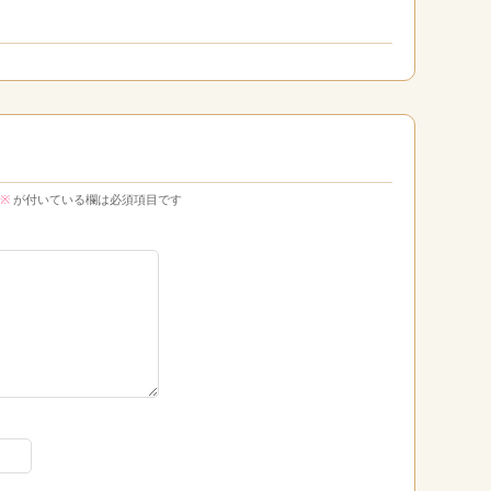
※
が付いている欄は必須項目です