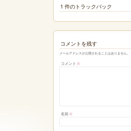
1 件のトラックバック
コメントを残す
メールアドレスが公開されることはありません。
コメント
※
名前
※