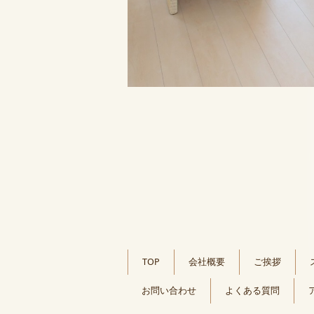
TOP
会社概要
ご挨拶
お問い合わせ
よくある質問