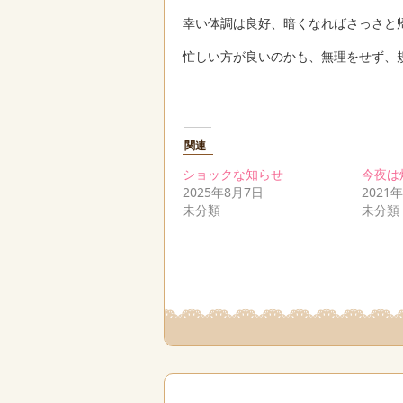
幸い体調は良好、暗くなればさっさと
忙しい方が良いのかも、無理をせず、
関連
ショックな知らせ
今夜は
2025年8月7日
2021
未分類
未分類