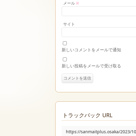
メール
※
サイト
新しいコメントをメールで通知
新しい投稿をメールで受け取る
トラックバック URL
https://sanmaitplus.osaka/20