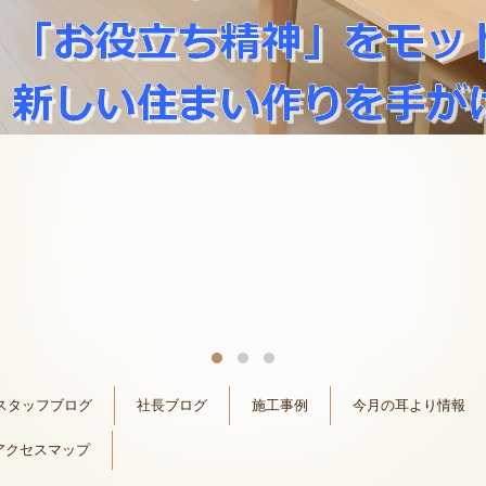
スタッフブログ
社長ブログ
施工事例
今月の耳より情報
アクセスマップ