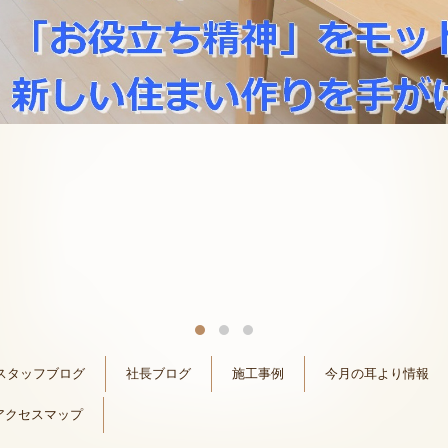
スタッフブログ
社長ブログ
施工事例
今月の耳より情報
アクセスマップ