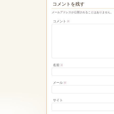
コメントを残す
メールアドレスが公開されることはありません。
コメント
※
名前
※
メール
※
サイト