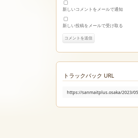
新しいコメントをメールで通知
新しい投稿をメールで受け取る
トラックバック URL
https://sanmaitplus.osaka/2023/0