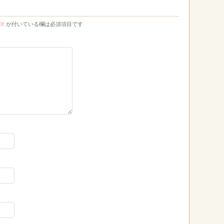
※
が付いている欄は必須項目です