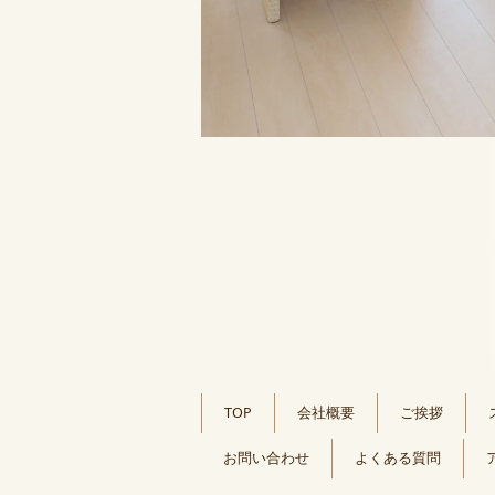
TOP
会社概要
ご挨拶
お問い合わせ
よくある質問