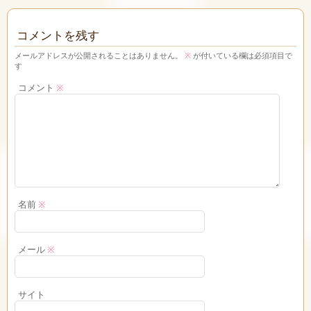
コメントを残す
メールアドレスが公開されることはありません。
※
が付いている欄は必須項目で
す
コメント
※
名前
※
メール
※
サイト