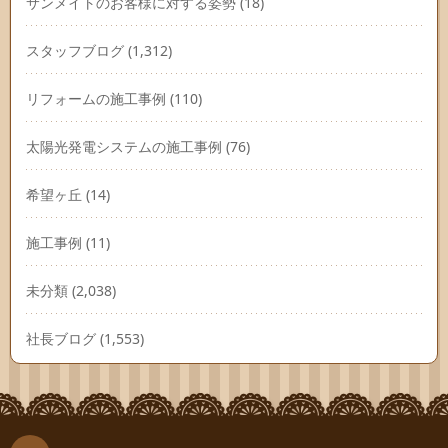
サンメイトのお客様に対する姿勢
(18)
スタッフブログ
(1,312)
リフォームの施工事例
(110)
太陽光発電システムの施工事例
(76)
希望ヶ丘
(14)
施工事例
(11)
未分類
(2,038)
社長ブログ
(1,553)