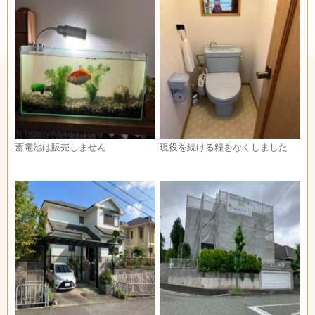
蓄電池は販売しません
現役を続ける糧をなくしました