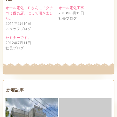
オール電化ＪＰさんに「クチ
オール電化工事
コミ優良店」にして頂きまし
2013年3月19日
た。
社長ブログ
2011年2月14日
スタッフブログ
セミナーです。
2012年7月11日
社長ブログ
新着記事