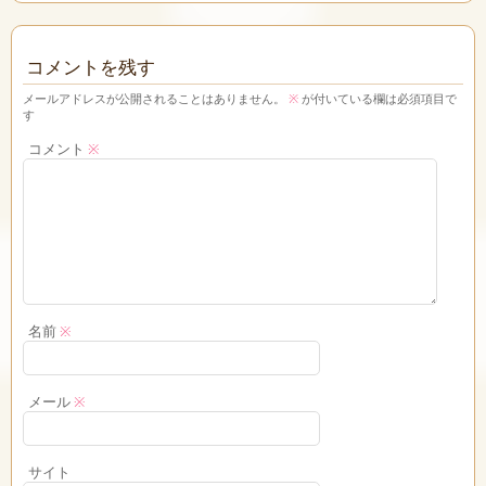
コメントを残す
メールアドレスが公開されることはありません。
※
が付いている欄は必須項目で
す
コメント
※
名前
※
メール
※
サイト