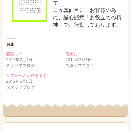
て、
日々真面目に、お客様の為
に、誠心誠意「お役立ちの精
神」で、行動しております。
関連
着実に！
着実に！
2014年7月1日
2014年7月1日
スタッフブログ
スタッフブログ
リフォームが続きます。
2012年6月5日
スタッフブログ