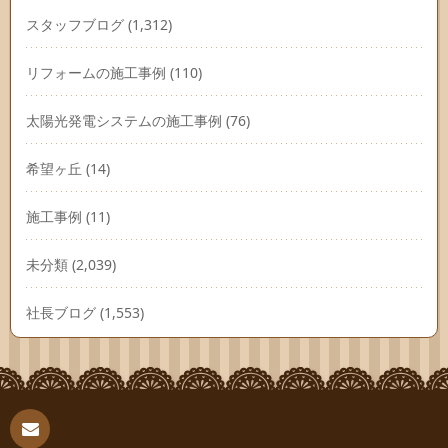
スタッフブログ
(1,312)
リフォームの施工事例
(110)
太陽光発電システムの施工事例
(76)
希望ヶ丘
(14)
施工事例
(11)
未分類
(2,039)
社長ブログ
(1,553)