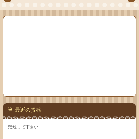
最近の投稿
禁煙して下さい