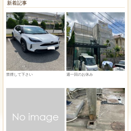
新着記事
禁煙して下さい
週一回のお休み