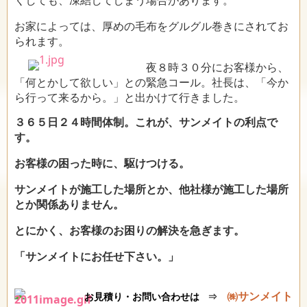
お家によっては、厚めの毛布をグルグル巻きにされてお
られます。
夜８時３０分にお客様から、
「何とかして欲しい」との緊急コール。社長は、「今か
ら行って来るから。」と出かけて行きました。
３６５日２４時間体制。これが、サンメイトの利点で
す。
お客様の困った時に、駆けつける。
サンメイトが施工した場所とか、他社様が施工した場所
とか関係ありません。
とにかく、お客様のお困りの解決を急ぎます。
「サンメイトにお任せ下さい。」
㈱サンメイト
お見積り・お問い合わせは
⇒