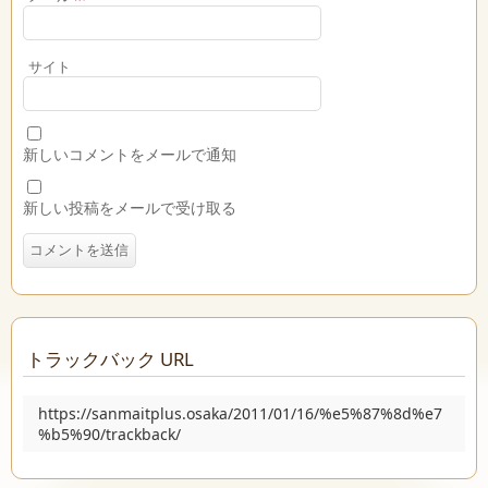
サイト
新しいコメントをメールで通知
新しい投稿をメールで受け取る
トラックバック URL
https://sanmaitplus.osaka/2011/01/16/%e5%87%8d%e7
%b5%90/trackback/