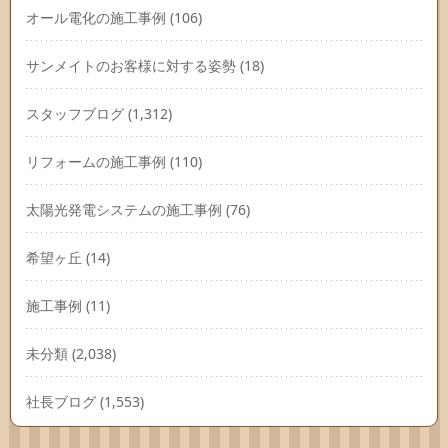
オール電化の施工事例
(106)
サンメイトのお客様に対する姿勢
(18)
スタッフブログ
(1,312)
リフォームの施工事例
(110)
太陽光発電システムの施工事例
(76)
希望ヶ丘
(14)
施工事例
(11)
未分類
(2,038)
社長ブログ
(1,553)