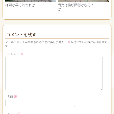
梅雨が早く終われば・・・・・
商売は信頼関係がなくて
は・・・・
コメントを残す
メールアドレスが公開されることはありません。
※
が付いている欄は必須項目で
す
コメント
※
名前
※
メール
※