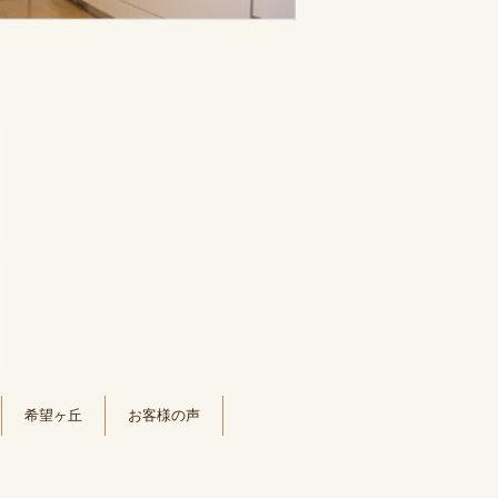
希望ヶ丘
お客様の声