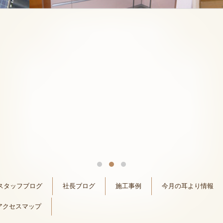
スタッフブログ
社長ブログ
施工事例
今月の耳より情報
アクセスマップ