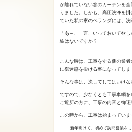
か離れていない窓のカーテンを全
りました。しかも、高圧洗浄を掛
ていた私の家のベランダには、洗
「あ～、一言、いっておいて欲
験はないですか？
こんな時は、工事をする側の業者
に御迷惑を掛ける事になってしま
そんな事は、決してしてはいけな
ですので、少なくとも工事車輌を
ご近所の方に、工事の内容と御迷
この時から、工事は始まっていま
新年明けて、初めて訪問営業をし