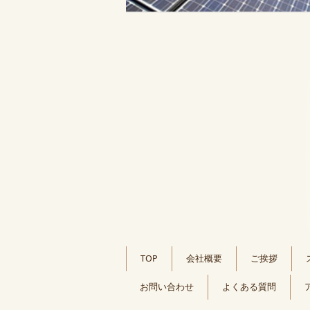
TOP
会社概要
ご挨拶
お問い合わせ
よくある質問