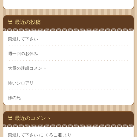
最近の投稿
禁煙して下さい
週一回のお休み
大量の迷惑コメント
怖いシロアリ
妹の死
最近のコメント
禁煙して下さい
に
くろこ姫
より