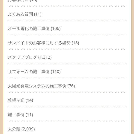
よくある質問
(11)
オール電化の施工事例
(106)
サンメイトのお客様に対する姿勢
(18)
スタッフブログ
(1,312)
リフォームの施工事例
(110)
太陽光発電システムの施工事例
(76)
希望ヶ丘
(14)
施工事例
(11)
未分類
(2,039)