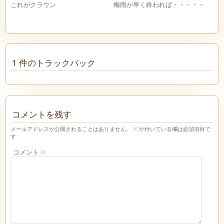
これがクラウン
梅雨が早く終われば・・・・・
1 件のトラックバック
コメントを残す
メールアドレスが公開されることはありません。
※
が付いている欄は必須項目で
す
コメント
※