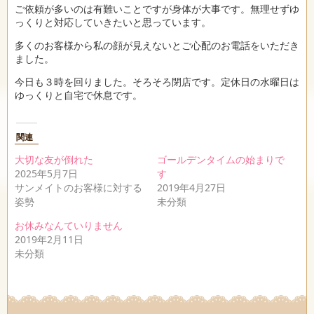
ご依頼が多いのは有難いことですが身体が大事です。無理せずゆ
っくりと対応していきたいと思っています。
多くのお客様から私の顔が見えないとご心配のお電話をいただき
ました。
今日も３時を回りました。そろそろ閉店です。定休日の水曜日は
ゆっくりと自宅で休息です。
関連
大切な友が倒れた
ゴールデンタイムの始まりで
2025年5月7日
す
サンメイトのお客様に対する
2019年4月27日
姿勢
未分類
お休みなんていりません
2019年2月11日
未分類