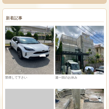
新着記事
禁煙して下さい
週一回のお休み