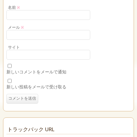
名前
※
メール
※
サイト
新しいコメントをメールで通知
新しい投稿をメールで受け取る
トラックバック URL