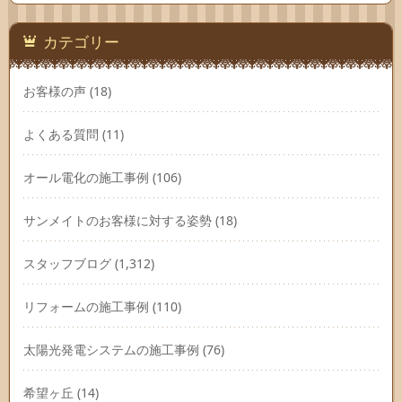
カ
イ
ブ
カテゴリー
お客様の声
(18)
よくある質問
(11)
オール電化の施工事例
(106)
サンメイトのお客様に対する姿勢
(18)
スタッフブログ
(1,312)
リフォームの施工事例
(110)
太陽光発電システムの施工事例
(76)
希望ヶ丘
(14)