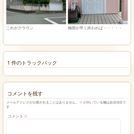
これがクラウン
梅雨が早く終われば・・・・・
1 件のトラックバック
コメントを残す
メールアドレスが公開されることはありません。
※
が付いている欄は必須項目で
す
コメント
※