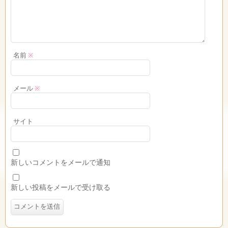
名前
※
メール
※
サイト
新しいコメントをメールで通知
新しい投稿をメールで受け取る