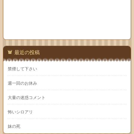
最近の投稿
禁煙して下さい
週一回のお休み
大量の迷惑コメント
怖いシロアリ
妹の死