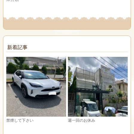
新着記事
禁煙して下さい
週一回のお休み