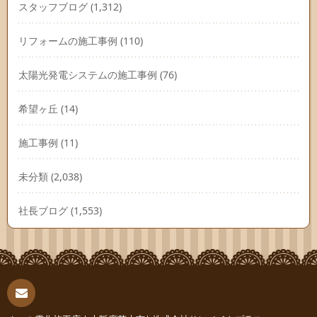
スタッフブログ
(1,312)
リフォームの施工事例
(110)
太陽光発電システムの施工事例
(76)
希望ヶ丘
(14)
施工事例
(11)
未分類
(2,038)
社長ブログ
(1,553)