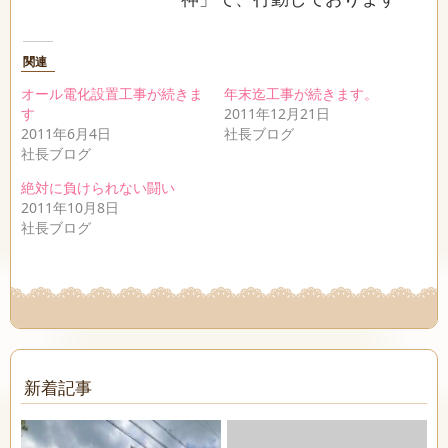
関連
オール電化設置工事が続きま
年末迄工事が続きます。
す
2011年12月21日
2011年6月4日
社長ブログ
社長ブログ
絶対に負けられない闘い
2011年10月8日
社長ブログ
新着記事