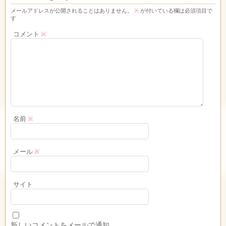
メールアドレスが公開されることはありません。
※
が付いている欄は必須項目で
す
コメント
※
名前
※
メール
※
サイト
新しいコメントをメールで通知