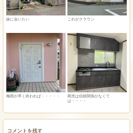
妹に会いたい
これがクラウン
梅雨が早く終われば・・・・・
商売は信頼関係がなくて
は・・・・
コメントを残す