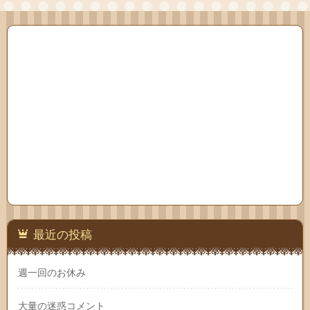
最近の投稿
週一回のお休み
大量の迷惑コメント